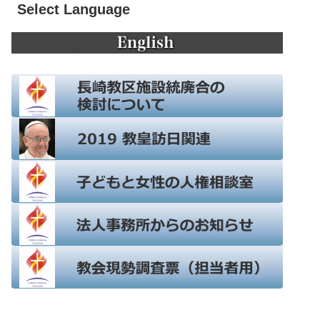
Select Language