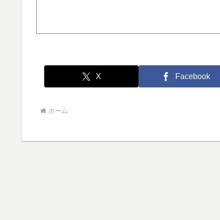
X
Facebook
ホーム