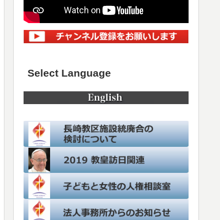
Select Language