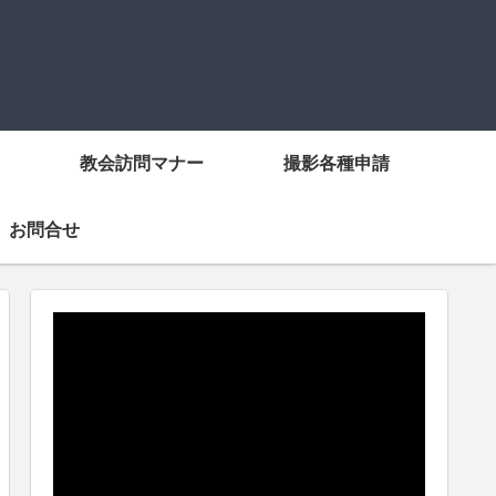
教会訪問マナー
撮影各種申請
お問合せ