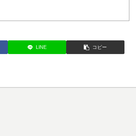
LINE
コピー