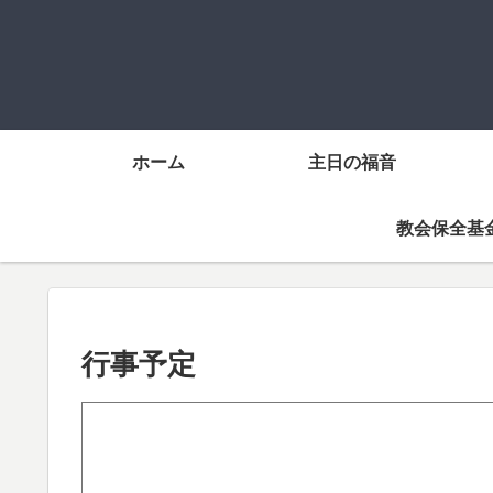
ホーム
主日の福音
教会保全基
行事予定