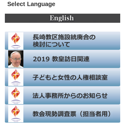
Select Language