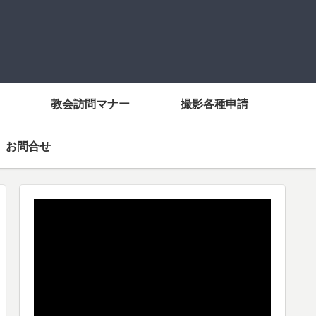
教会訪問マナー
撮影各種申請
お問合せ