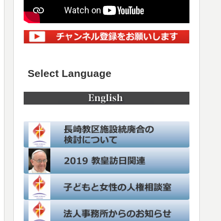
Select Language