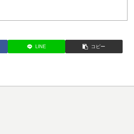
LINE
コピー