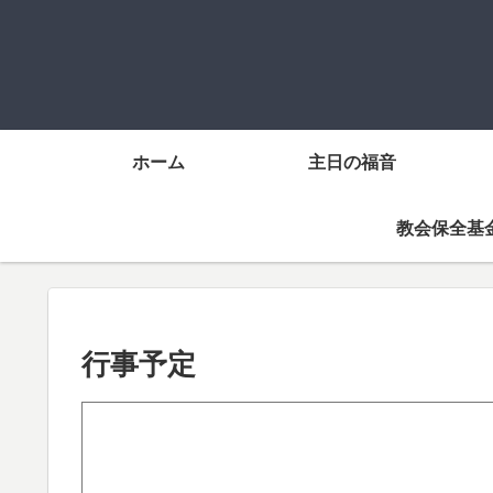
ホーム
主日の福音
教会保全基
行事予定