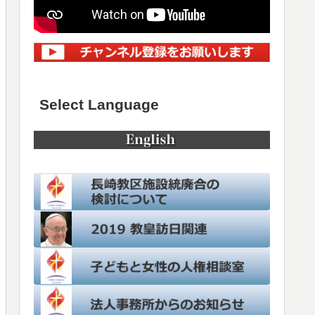
Select Language