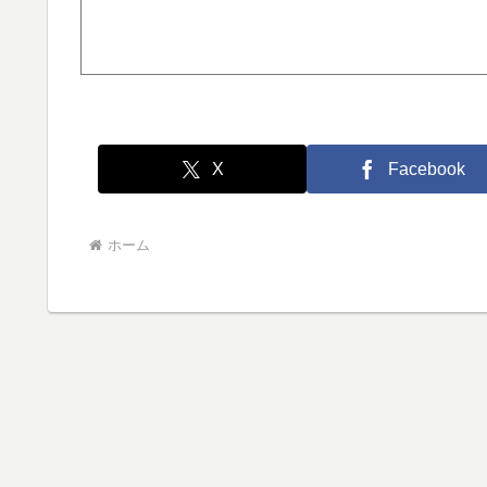
X
Facebook
ホーム