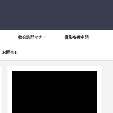
教会訪問マナー
撮影各種申請
お問合せ