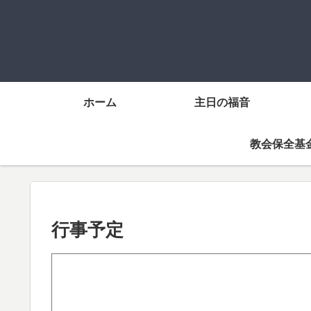
ホーム
主日の福音
教会保全基
行事予定