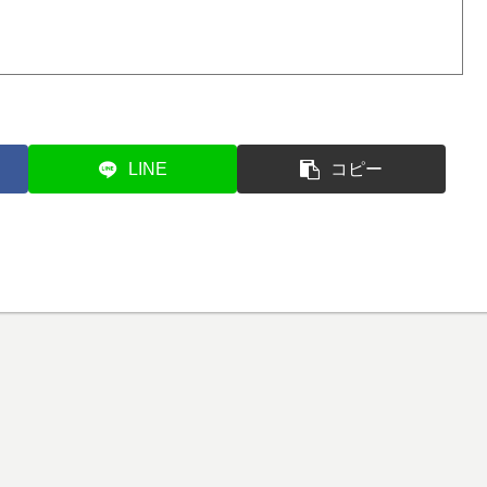
LINE
コピー