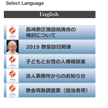
Select Language