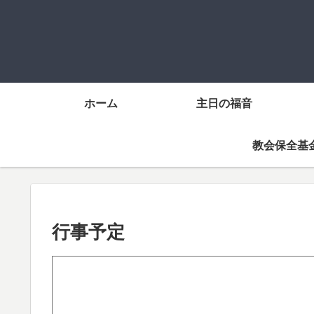
ホーム
主日の福音
教会保全基
行事予定