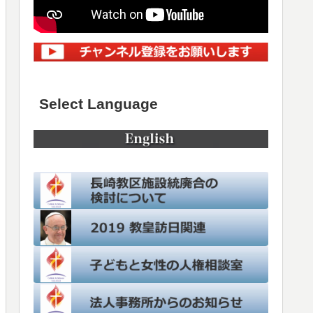
Select Language