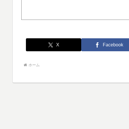
X
Facebook
ホーム