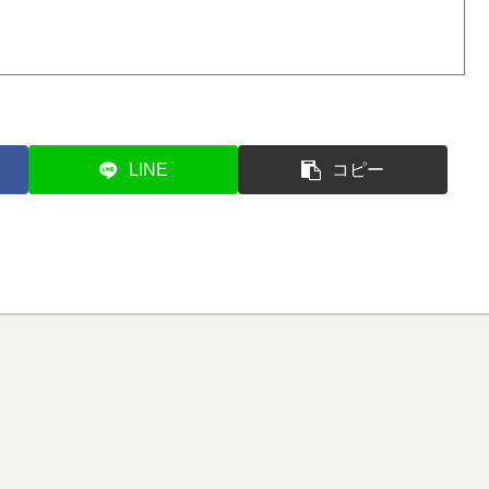
LINE
コピー