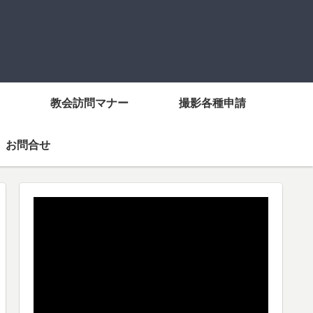
教会訪問マナー
撮影各種申請
お問合せ