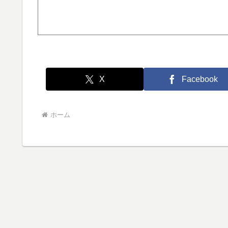
X
Facebook
ホーム