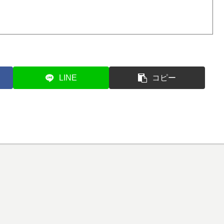
LINE
コピー