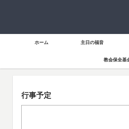
ホーム
主日の福音
教会保全基
行事予定