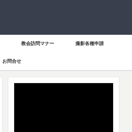
教会訪問マナー
撮影各種申請
お問合せ