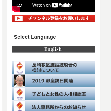
Select Language