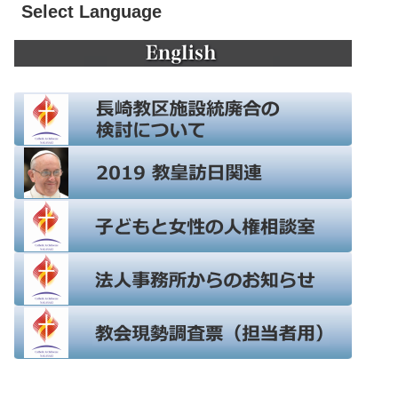
Select Language