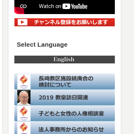
Select Language