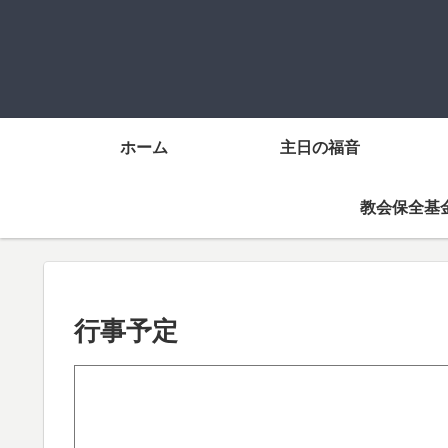
ホーム
主日の福音
教会保全基
行事予定