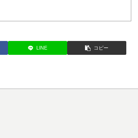
LINE
コピー