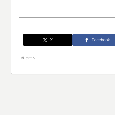
X
Facebook
ホーム