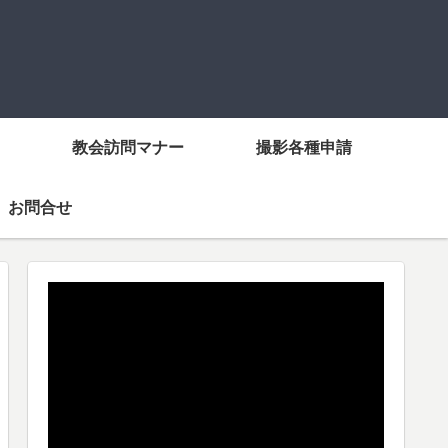
教会訪問マナー
撮影各種申請
お問合せ