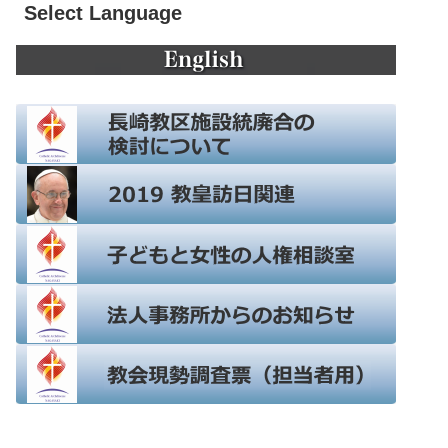
Select Language