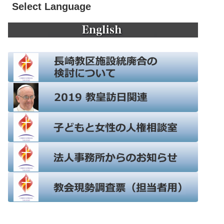
Select Language