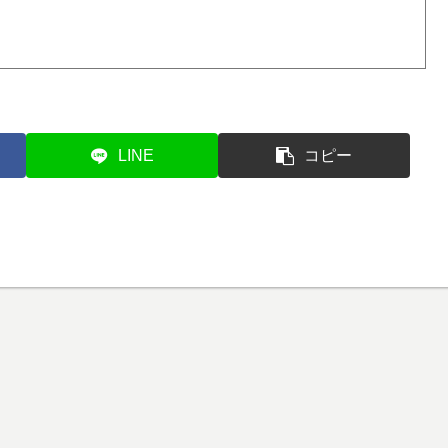
LINE
コピー