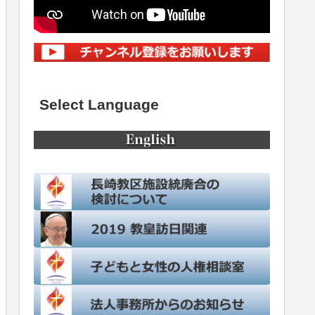
Select Language