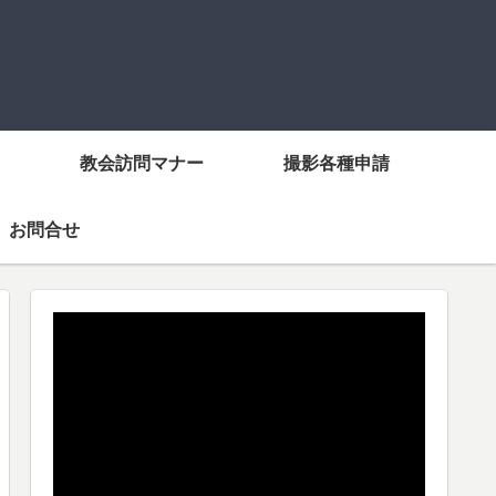
教会訪問マナー
撮影各種申請
お問合せ