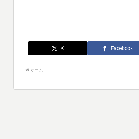
X
Facebook
ホーム