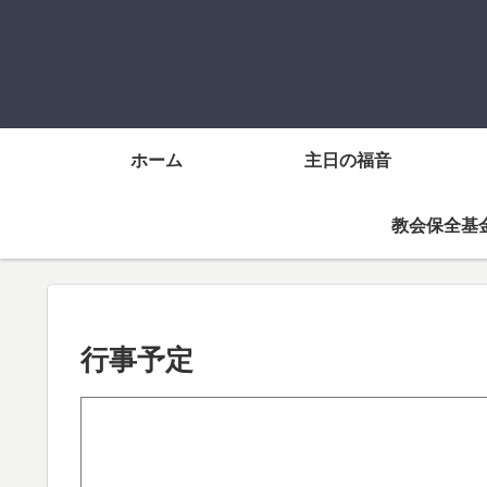
ホーム
主日の福音
教会保全基
行事予定