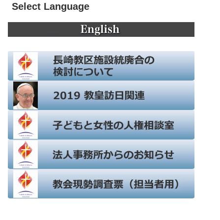
Select Language