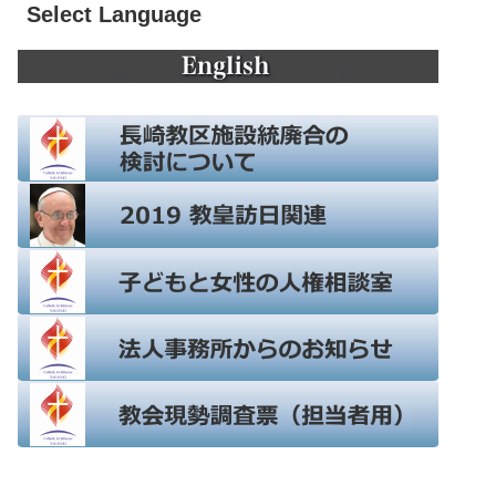
Select Language