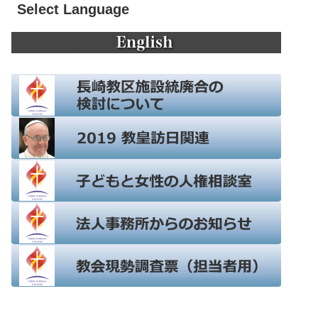
Select Language