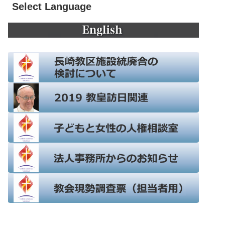
Select Language