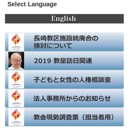
Select Language