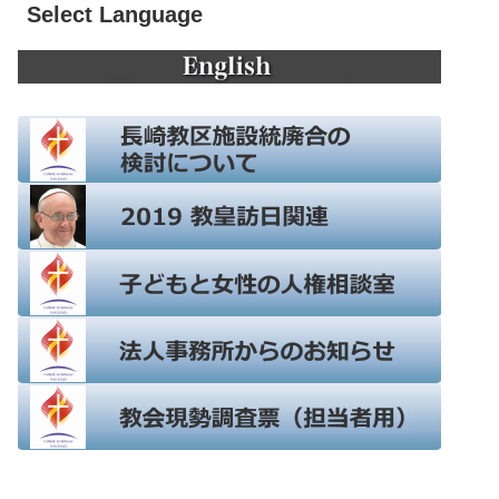
Select Language