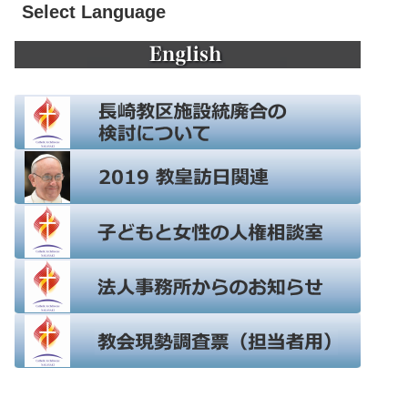
Select Language