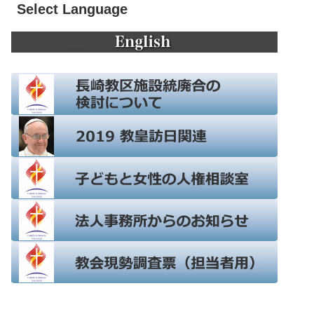
Select Language