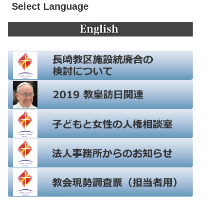
Select Language