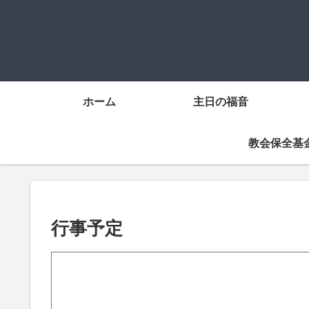
ホーム
主日の福音
教会保全基
行事予定