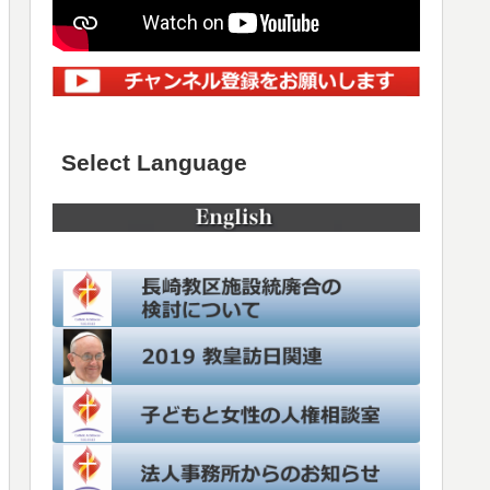
Select Language