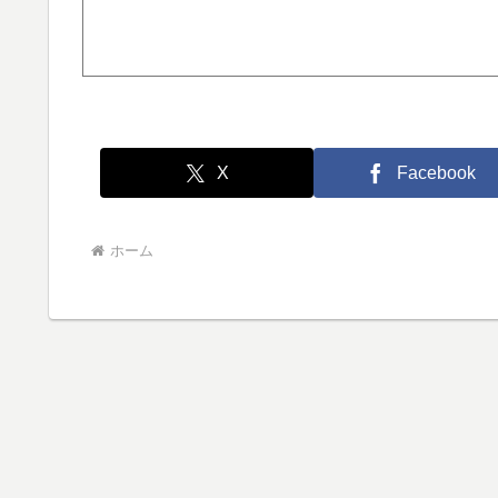
X
Facebook
ホーム