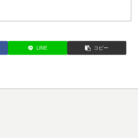
LINE
コピー