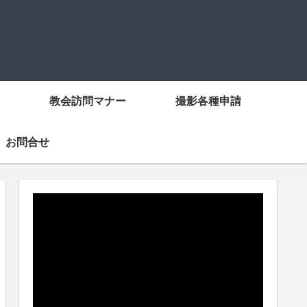
教会訪問マナー
撮影各種申請
お問合せ