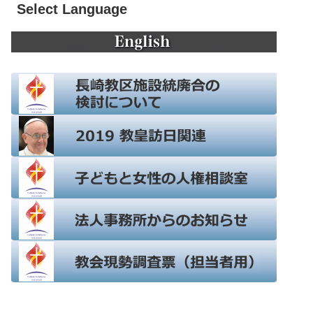
Select Language