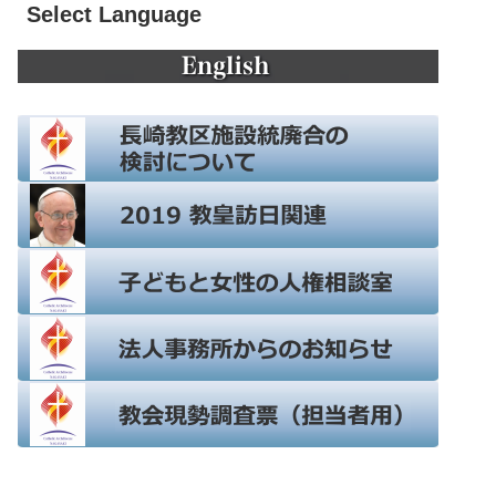
Select Language