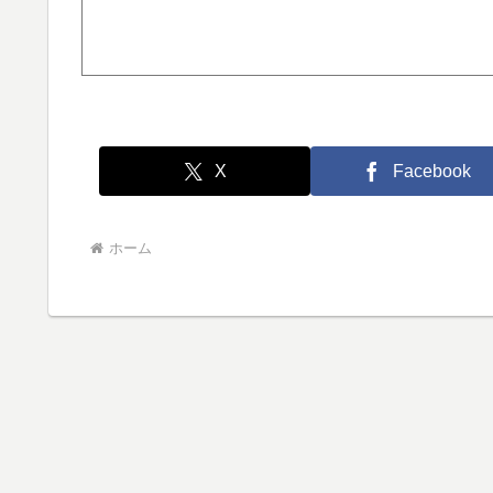
X
Facebook
ホーム