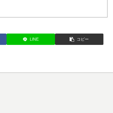
LINE
コピー