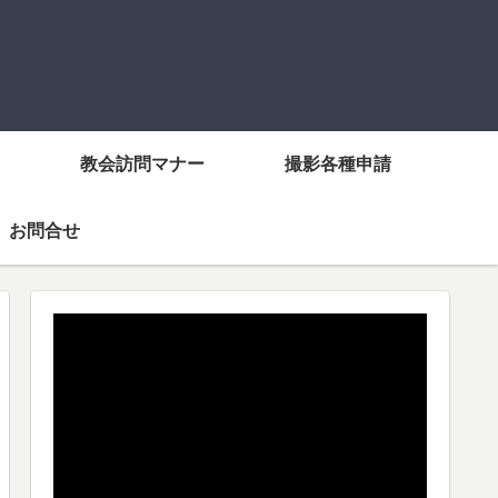
教会訪問マナー
撮影各種申請
お問合せ