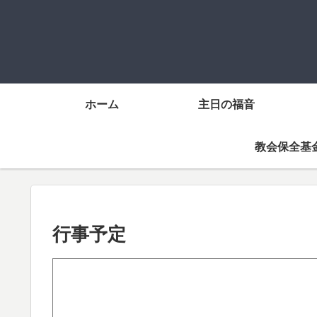
ホーム
主日の福音
教会保全基
行事予定