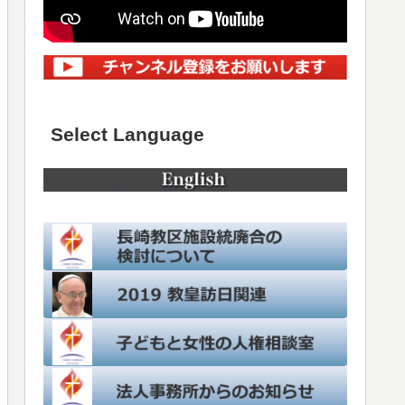
Select Language