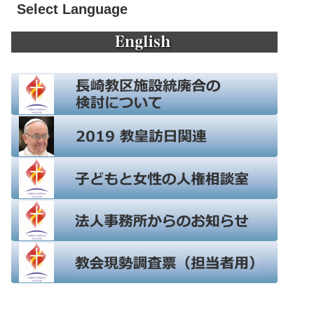
Select Language