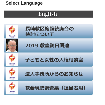
Select Language