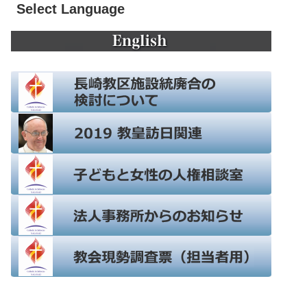
Select Language