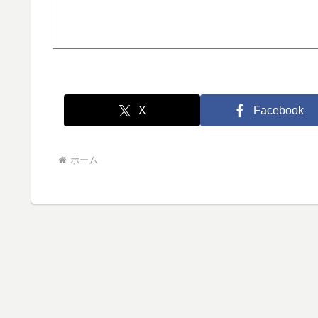
X
Facebook
ホーム