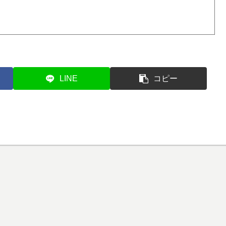
LINE
コピー