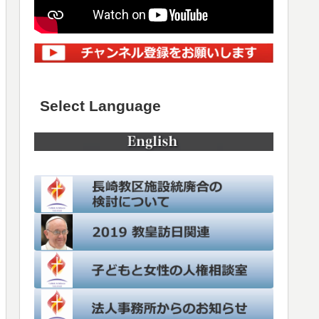
Select Language