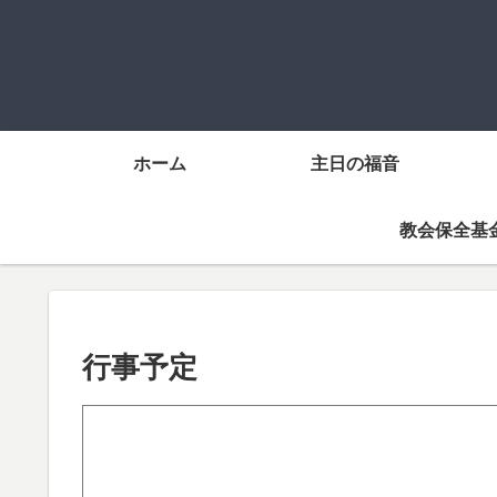
ホーム
主日の福音
教会保全基
行事予定