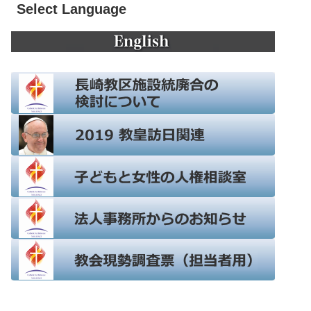
Select Language