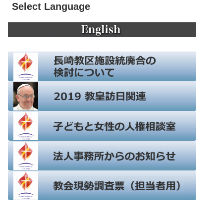
Select Language