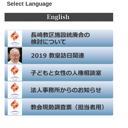
Select Language