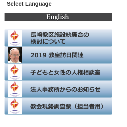
Select Language