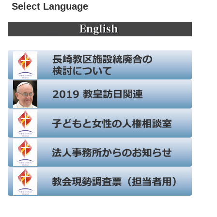
Select Language