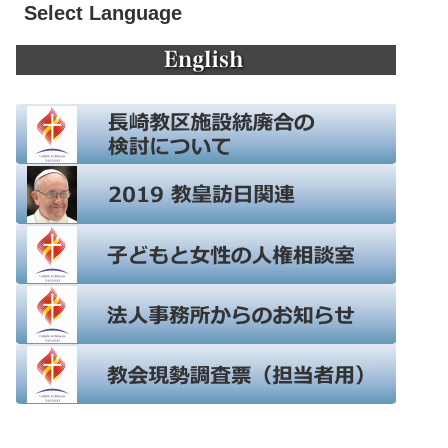
Select Language