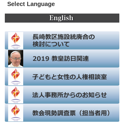
Select Language