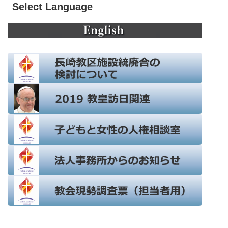
Select Language