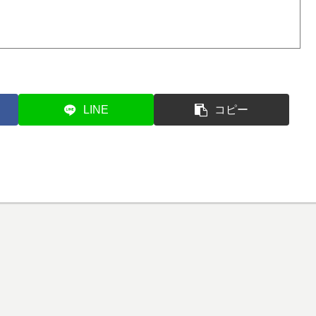
LINE
コピー