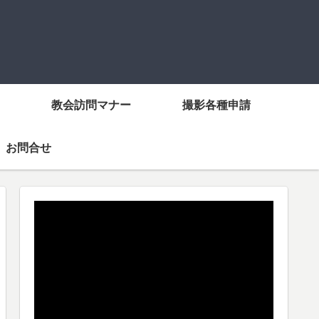
教会訪問マナー
撮影各種申請
お問合せ