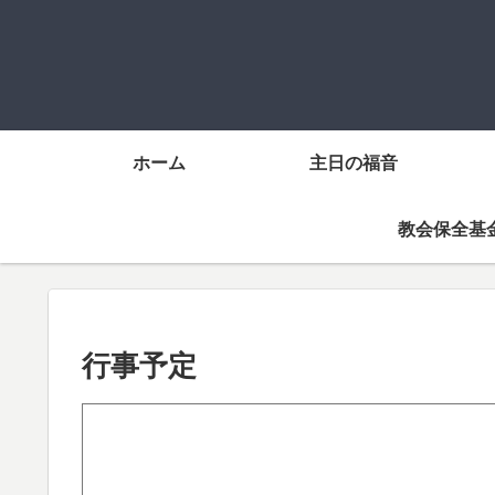
ホーム
主日の福音
教会保全基
行事予定