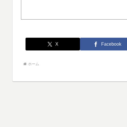
X
Facebook
ホーム