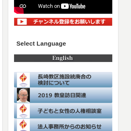
Select Language