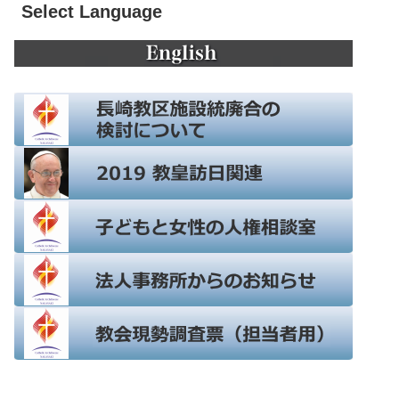
Select Language