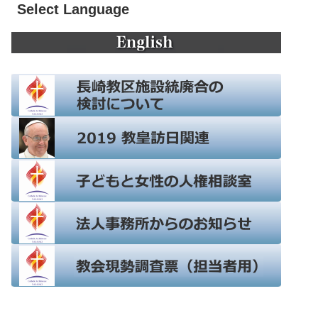
Select Language