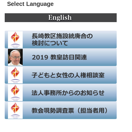
Select Language