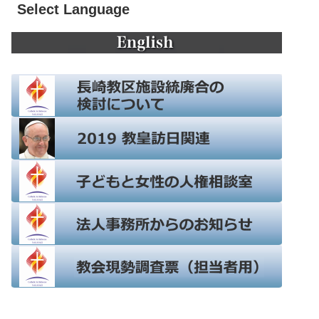
Select Language