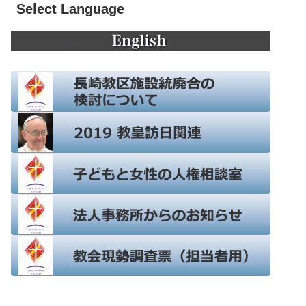
Select Language