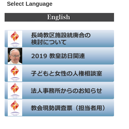
Select Language