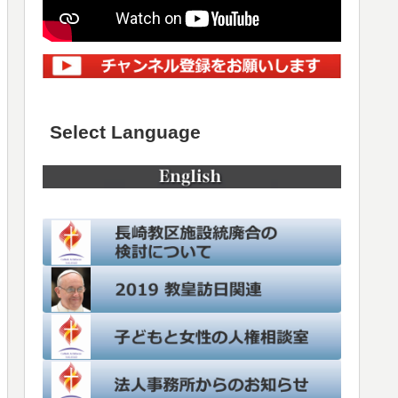
Select Language