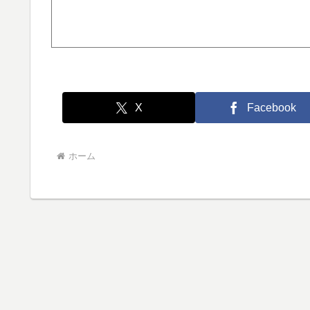
X
Facebook
ホーム