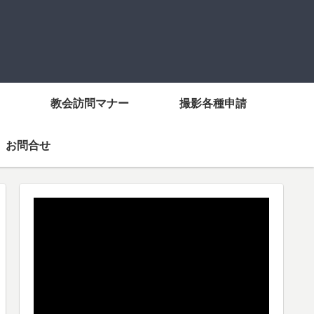
教会訪問マナー
撮影各種申請
お問合せ