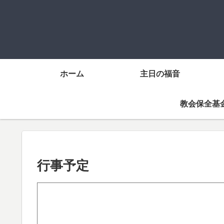
ホーム
主日の福音
教会保全基
行事予定