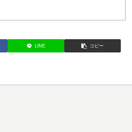
LINE
コピー