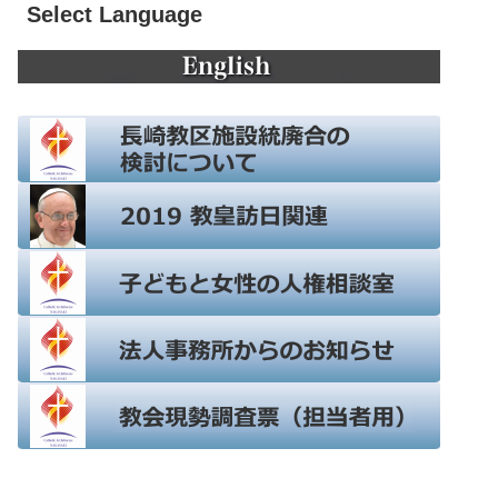
Select Language