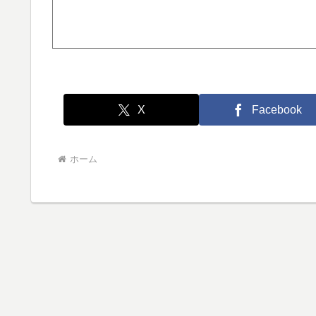
X
Facebook
ホーム