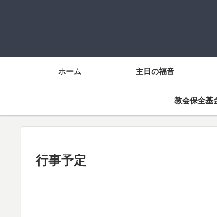
ホーム
主日の福音
教会保全基
行事予定