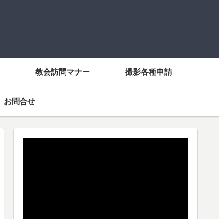
教会訪問マナー
撮影各種申請
お問合せ