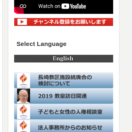
Select Language