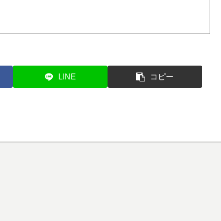
LINE
コピー