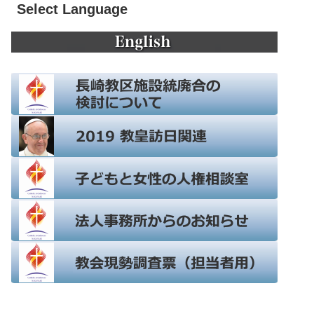
Select Language