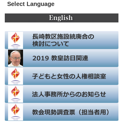
Select Language